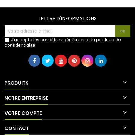
LETTRE D'INFORMATIONS
J'accepte les conditions générales et la politique de
confidentialité

PRODUITS

NOTRE ENTREPRISE

VOTRE COMPTE

CONTACT