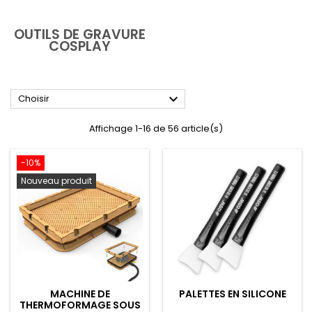
OUTILS DE GRAVURE
COSPLAY

Choisir
Affichage 1-16 de 56 article(s)
-10%
Nouveau produit
MACHINE DE
PALETTES EN SILICONE
THERMOFORMAGE SOUS