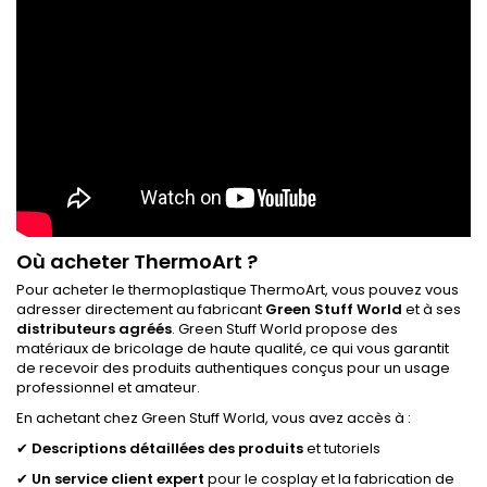
Où acheter ThermoArt ?
Pour acheter le thermoplastique ThermoArt, vous pouvez vous
adresser directement au fabricant
Green Stuff World
et à ses
distributeurs agréés
. Green Stuff World propose des
matériaux de bricolage de haute qualité, ce qui vous garantit
de recevoir des produits authentiques conçus pour un usage
professionnel et amateur.
En achetant chez Green Stuff World, vous avez accès à :
✔
Descriptions détaillées des produits
et tutoriels
✔
Un service client expert
pour le cosplay et la fabrication de