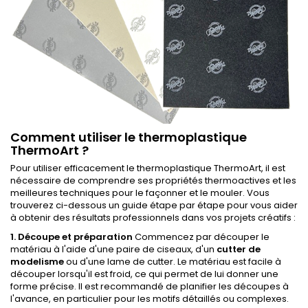
Comment utiliser le thermoplastique
ThermoArt ?
Pour utiliser efficacement le thermoplastique ThermoArt, il est
nécessaire de comprendre ses propriétés thermoactives et les
meilleures techniques pour le façonner et le mouler. Vous
trouverez ci-dessous un guide étape par étape pour vous aider
à obtenir des résultats professionnels dans vos projets créatifs :
1. Découpe et préparation
Commencez par découper le
matériau à l'aide d'une paire de ciseaux, d'un
cutter de
modelisme
ou d'une lame de cutter. Le matériau est facile à
découper lorsqu'il est froid, ce qui permet de lui donner une
forme précise. Il est recommandé de planifier les découpes à
l'avance, en particulier pour les motifs détaillés ou complexes.