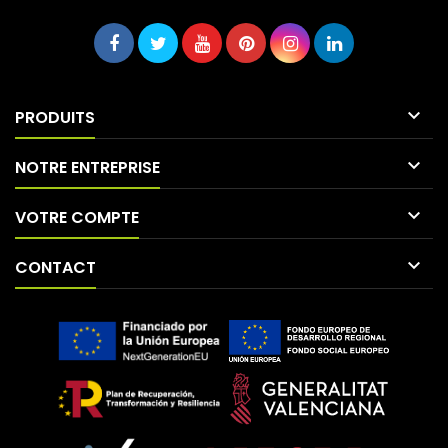

PRODUITS

NOTRE ENTREPRISE

VOTRE COMPTE

CONTACT