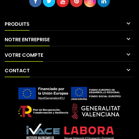

PRODUITS

NOTRE ENTREPRISE

VOTRE COMPTE

CONTACT