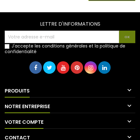
LETTRE D'INFORMATIONS
J'accepte les conditions générales et la politique de
confidentialité

PRODUITS

NOTRE ENTREPRISE

VOTRE COMPTE

CONTACT