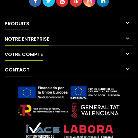

PRODUITS

NOTRE ENTREPRISE

VOTRE COMPTE

CONTACT