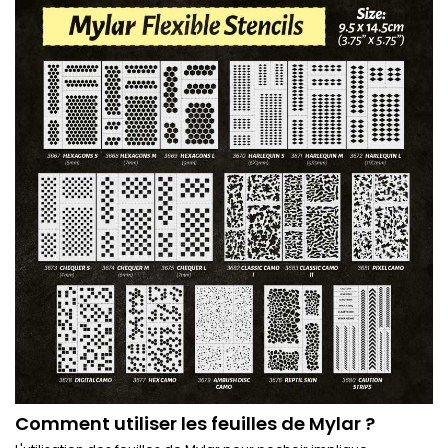
Comment utiliser les feuilles de Mylar ?