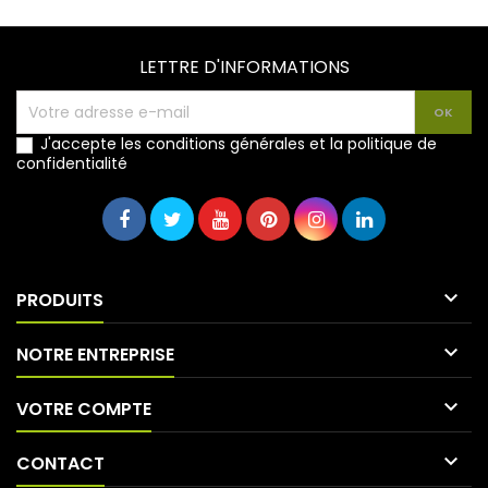
LETTRE D'INFORMATIONS
J'accepte les conditions générales et la politique de
confidentialité

PRODUITS

NOTRE ENTREPRISE

VOTRE COMPTE

CONTACT