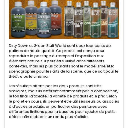
Dirty Down et Green Stuff World sont deux fabricants de
patines de haute qualité. Ce produit est conçu pour
reproduire le passage du temps et l’exposition aux
éléments naturels. Il peut être utilisé dans différents
contextes, mais les plus courants sont le modélisme et la
scénographie pour les arts de la scène, que ce soit pour le
théâtre ou le cinéma.
Les résultats offerts par les deux produits sont très
similaires, mais ils diffèrent notamment par la composition,
le ton final, la toxicité, la variété de produits et le prix. Selon
le projet en cours, ils peuvent être utilisés seuls ou associés
à d’autres produits, en particulier des peintures avec
différentes finitions pour la base ou pour ajouter de petits
détails afin d’obtenir un rendu plus réaliste.