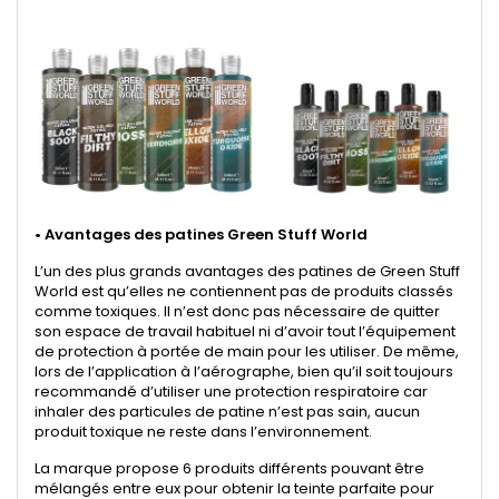
•
Avantages des patines Green Stuff World
L’un des plus grands avantages des patines de Green Stuff
World est qu’elles ne contiennent pas de produits classés
comme toxiques. Il n’est donc pas nécessaire de quitter
son espace de travail habituel ni d’avoir tout l’équipement
de protection à portée de main pour les utiliser. De même,
lors de l’application à l’aérographe, bien qu’il soit toujours
recommandé d’utiliser une protection respiratoire car
inhaler des particules de patine n’est pas sain, aucun
produit toxique ne reste dans l’environnement.
La marque propose 6 produits différents pouvant être
mélangés entre eux pour obtenir la teinte parfaite pour