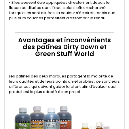
•
Elles peuvent être appliquées directement depuis le
flacon ou diluées dans l’eau, selon l’effet recherché.
Lorsqu’elles sont diluées, la couleur s’éclaircit, tandis que
plusieurs couches permettent d’assombrir le rendu.
Avantages et inconvénients
des patines Dirty Down et
Green Stuff World
Les patines des deux marques partagent la majorité de
leurs qualités et de leurs points améliorables ; ce sont leurs
différences qui doivent guider le client afin d’évaluer quel
produit est le plus adapté à son projet.