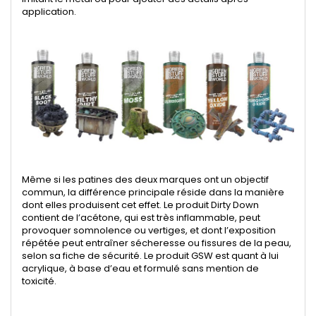
application.
Même si les patines des deux marques ont un objectif
commun, la différence principale réside dans la manière
dont elles produisent cet effet. Le produit Dirty Down
contient de l’acétone, qui est très inflammable, peut
provoquer somnolence ou vertiges, et dont l’exposition
répétée peut entraîner sécheresse ou fissures de la peau,
selon sa fiche de sécurité. Le produit GSW est quant à lui
acrylique, à base d’eau et formulé sans mention de
toxicité.