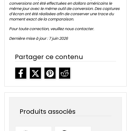
conversions ont été effectuées en dollars américains le
même jour avec le même outil de conversion. Des captures
d’écran ont été réalisées afin de conserver une trace du
moment exact de la comparaison.
Pour toute correction,
veuillez nous contacter
.
Dernière mise à jour : 7 juin 2026
Partager ce contenu
Produits associés