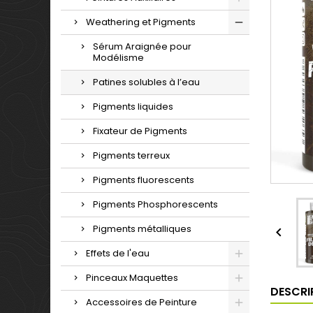
Weathering et Pigments
Sérum Araignée pour
Modélisme
Patines solubles à l’eau
Pigments liquides
Fixateur de Pigments
Pigments terreux
Pigments fluorescents
Pigments Phosphorescents
Pigments métalliques

Effets de l'eau
Pinceaux Maquettes
DESCRI
Accessoires de Peinture