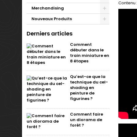
Contenu :
Merchandising
Nouveaux Produits
Derniers articles
Comment
débuter dans le
train miniature en
8 étapes
Qu’est-ce que la
technique du cel-
shading en
peinture de
figurines ?
Comment faire
un diorama de
forêt ?