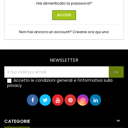
Hai dimenticato la password?
ACCEDI
Non hai ancora un account? Creane ora qui uno
NEWSLETTER
Accetto le condizioni generali e l'informativa sulla
privacy

CATEGORIE