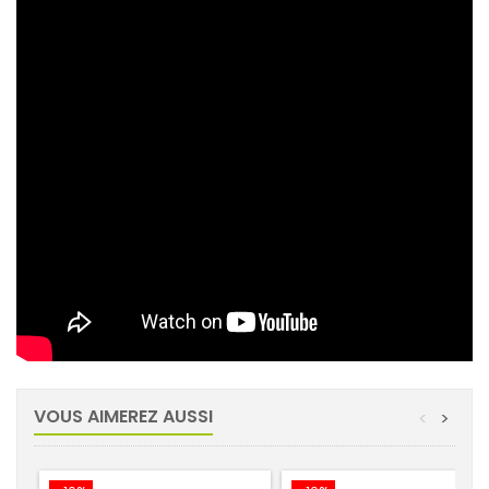
VOUS AIMEREZ AUSSI
<
>