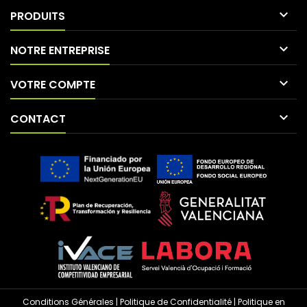

PRODUITS

NOTRE ENTREPRISE

VOTRE COMPTE

CONTACT
Conditions Générales
|
Politique de Confidentialité
|
Politique en