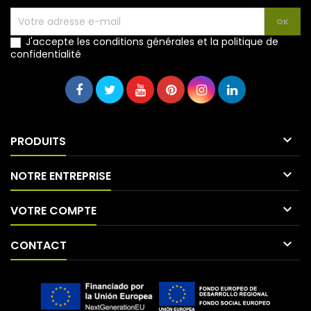
J'accepte les conditions générales et la politique de
confidentialité

PRODUITS

NOTRE ENTREPRISE

VOTRE COMPTE

CONTACT