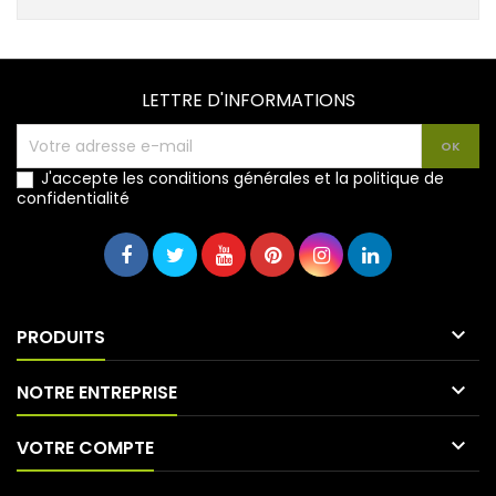
LETTRE D'INFORMATIONS
J'accepte les conditions générales et la politique de
confidentialité

PRODUITS

NOTRE ENTREPRISE

VOTRE COMPTE