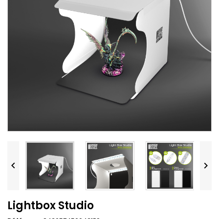


Lightbox Studio