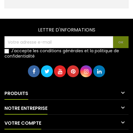
LETTRE D'INFORMATIONS
J'accepte les conditions générales et la politique de
confidentialité

PRODUITS

NOTRE ENTREPRISE

VOTRE COMPTE