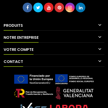

PRODUITS

NOTRE ENTREPRISE

VOTRE COMPTE

CONTACT