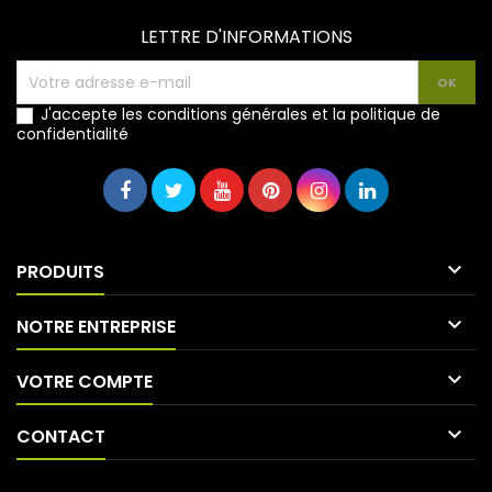
LETTRE D'INFORMATIONS
J'accepte les conditions générales et la politique de
confidentialité

PRODUITS

NOTRE ENTREPRISE

VOTRE COMPTE

CONTACT