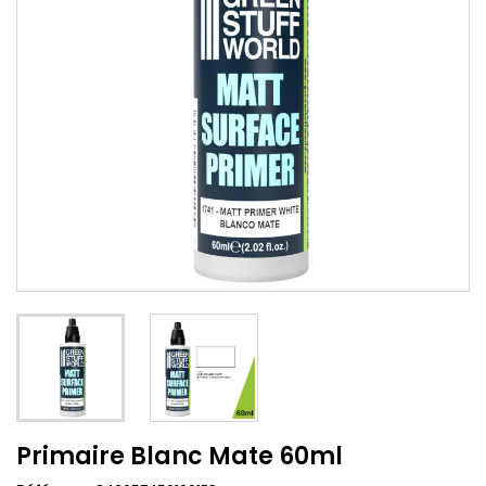
Primaire Blanc Mate 60ml