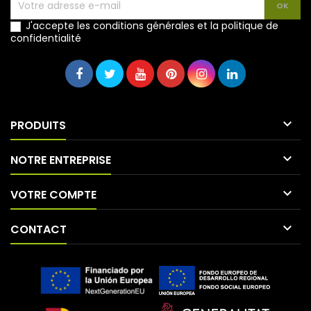
J'accepte les conditions générales et la politique de
confidentialité

PRODUITS

NOTRE ENTREPRISE

VOTRE COMPTE

CONTACT