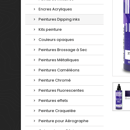
Encres Acryliques
Peintures Dipping inks
Kits peinture
Couleurs opaques
Peintures Brossage à Sec
Peintures Métalliques
Peintures Caméléons
Peinture Chromé
Peintures Fluorescentes
Peintures effets
Peinture Craquelée
Peinture pour Aérographe