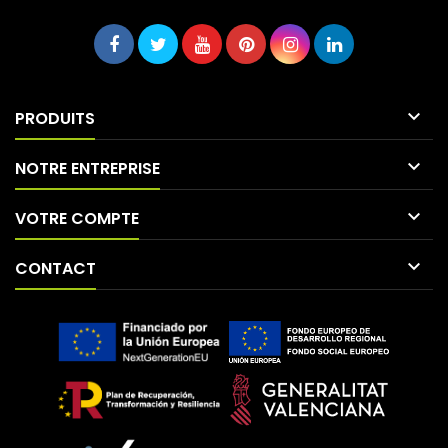

PRODUITS

NOTRE ENTREPRISE

VOTRE COMPTE

CONTACT