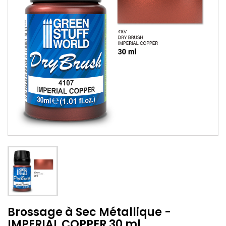
Brossage à Sec Métallique -
IMPERIAL COPPER 30 ml