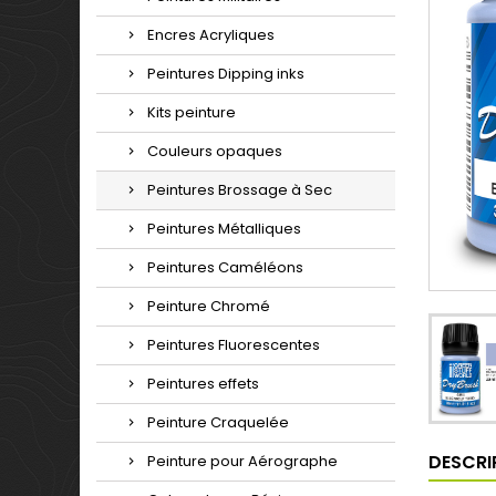
Encres Acryliques
Peintures Dipping inks
Kits peinture
Couleurs opaques
Peintures Brossage à Sec
Peintures Métalliques
Peintures Caméléons
Peinture Chromé
Peintures Fluorescentes
Peintures effets
Peinture Craquelée
DESCRI
Peinture pour Aérographe