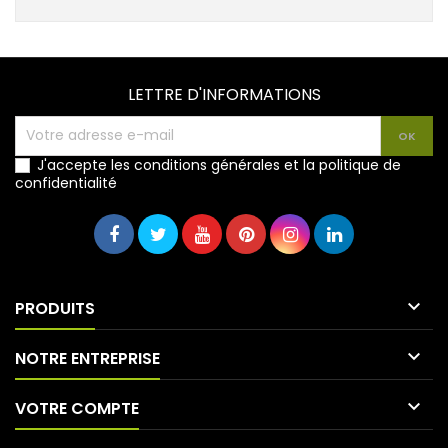
LETTRE D'INFORMATIONS
J'accepte les conditions générales et la politique de
confidentialité

PRODUITS

NOTRE ENTREPRISE

VOTRE COMPTE