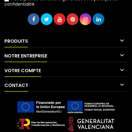
confidentialité

PRODUITS

NOTRE ENTREPRISE

VOTRE COMPTE

CONTACT