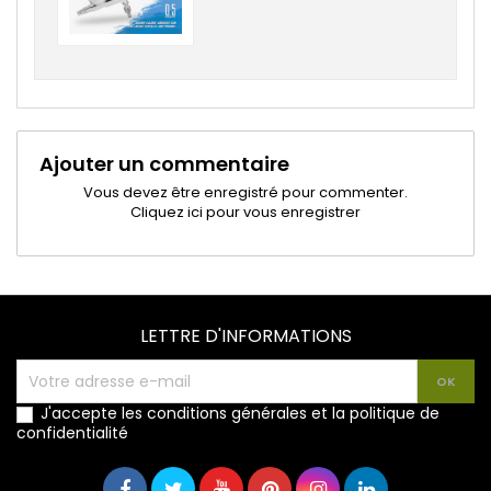
Ajouter un commentaire
Vous devez être enregistré pour commenter.
Cliquez ici pour vous enregistrer
LETTRE D'INFORMATIONS
J'accepte les conditions générales et la politique de
confidentialité