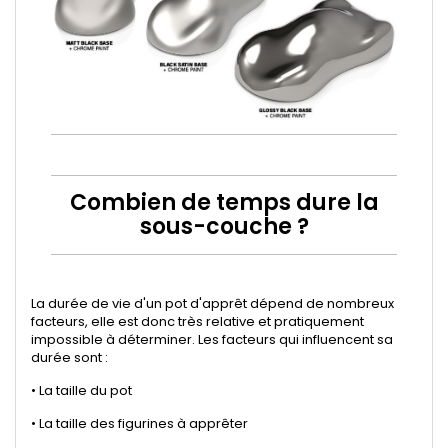
Combien de temps dure la
sous-couche ?
La durée de vie d'un pot d'apprêt dépend de nombreux
facteurs, elle est donc très relative et pratiquement
impossible à déterminer. Les facteurs qui influencent sa
durée sont :
• La taille du pot
• La taille des figurines à apprêter