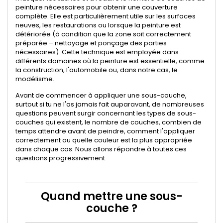
peinture nécessaires pour obtenir une couverture
complète. Elle est particulièrement utile sur les surfaces
neuves, les restaurations ou lorsque la peinture est
détériorée (à condition que la zone soit correctement
préparée – nettoyage et ponçage des parties
nécessaires). Cette technique est employée dans
différents domaines où la peinture est essentielle, comme
la construction, l'automobile ou, dans notre cas, le
modélisme.
Avant de commencer à appliquer une sous-couche,
surtout si tu ne l'as jamais fait auparavant, de nombreuses
questions peuvent surgir concernant les types de sous-
couches qui existent, le nombre de couches, combien de
temps attendre avant de peindre, comment l'appliquer
correctement ou quelle couleur est la plus appropriée
dans chaque cas. Nous allons répondre à toutes ces
questions progressivement.
Quand mettre une sous-
couche ?