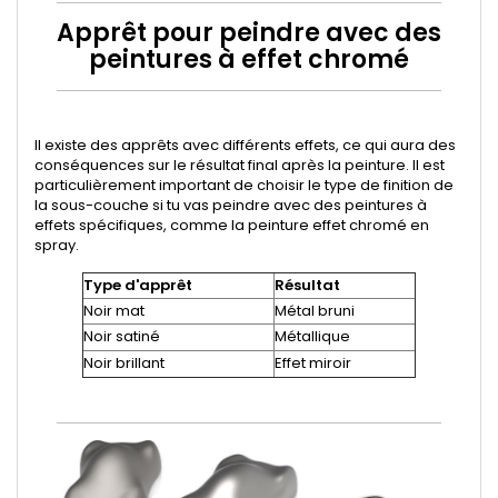
Apprêt pour peindre avec des
peintures à effet chromé
Il existe des apprêts avec différents effets, ce qui aura des
conséquences sur le résultat final après la peinture. Il est
particulièrement important de choisir le type de finition de
la sous-couche si tu vas peindre avec des peintures à
effets spécifiques, comme la peinture effet chromé en
spray.
Type d'apprêt
Résultat
Noir mat
Métal bruni
Noir satiné
Métallique
Noir brillant
Effet miroir