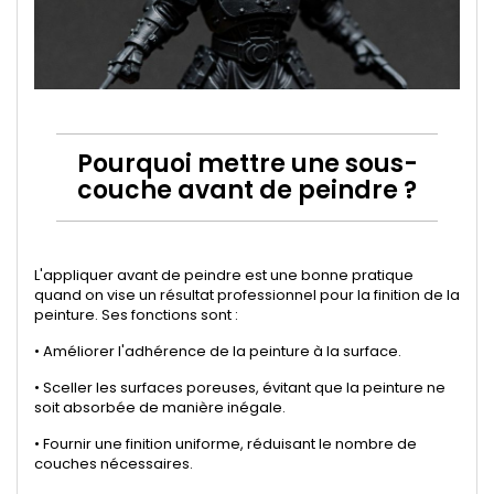
Pourquoi mettre une sous-
couche avant de peindre ?
L'appliquer avant de peindre est une bonne pratique
quand on vise un résultat professionnel pour la finition de la
peinture. Ses fonctions sont :
• Améliorer l'adhérence de la peinture à la surface.
• Sceller les surfaces poreuses, évitant que la peinture ne
soit absorbée de manière inégale.
• Fournir une finition uniforme, réduisant le nombre de
couches nécessaires.