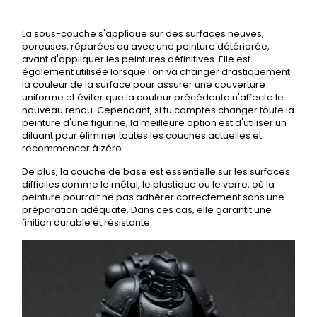
La sous-couche s'applique sur des surfaces neuves,
poreuses, réparées ou avec une peinture détériorée,
avant d'appliquer les peintures définitives. Elle est
également utilisée lorsque l'on va changer drastiquement
la couleur de la surface pour assurer une couverture
uniforme et éviter que la couleur précédente n'affecte le
nouveau rendu. Cependant, si tu comptes changer toute la
peinture d'une figurine, la meilleure option est d'utiliser un
diluant pour éliminer toutes les couches actuelles et
recommencer à zéro.
De plus, la couche de base est essentielle sur les surfaces
difficiles comme le métal, le plastique ou le verre, où la
peinture pourrait ne pas adhérer correctement sans une
préparation adéquate. Dans ces cas, elle garantit une
finition durable et résistante.