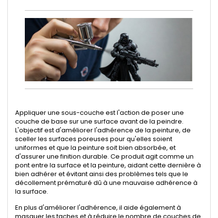
Appliquer une sous-couche est l'action de poser une
couche de base sur une surface avant de la peindre.
L'objectif est d'améliorer l'adhérence de la peinture, de
sceller les surfaces poreuses pour qu'elles soient
uniformes et que la peinture soit bien absorbée, et
d'assurer une finition durable. Ce produit agit comme un
pont entre la surface et la peinture, aidant cette dernière à
bien adhérer et évitant ainsi des problèmes tels que le
décollement prématuré dû à une mauvaise adhérence à
la surface.
En plus d'améliorer l'adhérence, il aide également à
masquer les taches et à réduire le nombre de couches de