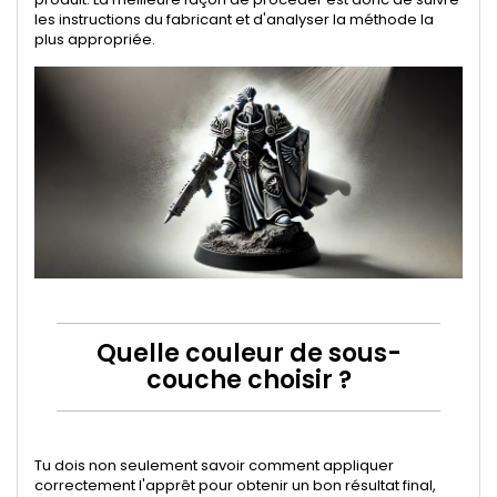
les instructions du fabricant et d'analyser la méthode la
plus appropriée.
Quelle couleur de sous-
couche choisir ?
Tu dois non seulement savoir comment appliquer
correctement l'apprêt pour obtenir un bon résultat final,