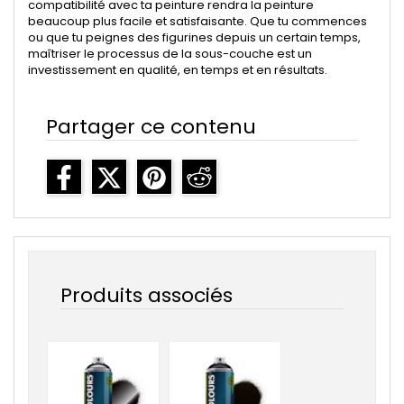
compatibilité avec ta peinture rendra la peinture
beaucoup plus facile et satisfaisante. Que tu commences
ou que tu peignes des figurines depuis un certain temps,
maîtriser le processus de la sous-couche est un
investissement en qualité, en temps et en résultats.
Partager ce contenu
Produits associés