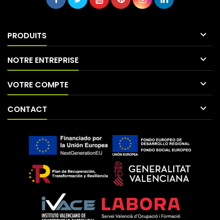

PRODUITS

NOTRE ENTREPRISE

VOTRE COMPTE

CONTACT