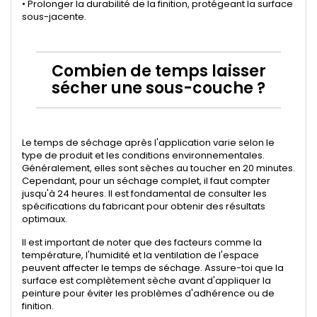
• Prolonger la durabilité de la finition, protégeant la surface
sous-jacente.
Combien de temps laisser
sécher une sous-couche ?
Le temps de séchage après l'application varie selon le
type de produit et les conditions environnementales.
Généralement, elles sont sèches au toucher en 20 minutes.
Cependant, pour un séchage complet, il faut compter
jusqu'à 24 heures. Il est fondamental de consulter les
spécifications du fabricant pour obtenir des résultats
optimaux.
Il est important de noter que des facteurs comme la
température, l'humidité et la ventilation de l'espace
peuvent affecter le temps de séchage. Assure-toi que la
surface est complètement sèche avant d'appliquer la
peinture pour éviter les problèmes d'adhérence ou de
finition.