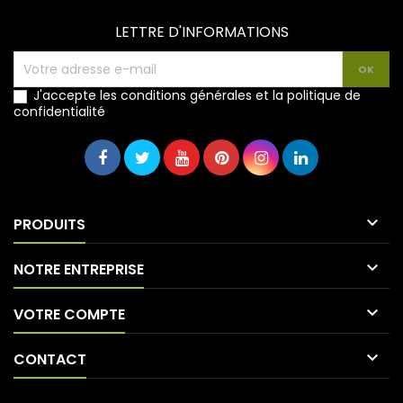
LETTRE D'INFORMATIONS
J'accepte les conditions générales et la politique de
confidentialité

PRODUITS

NOTRE ENTREPRISE

VOTRE COMPTE

CONTACT