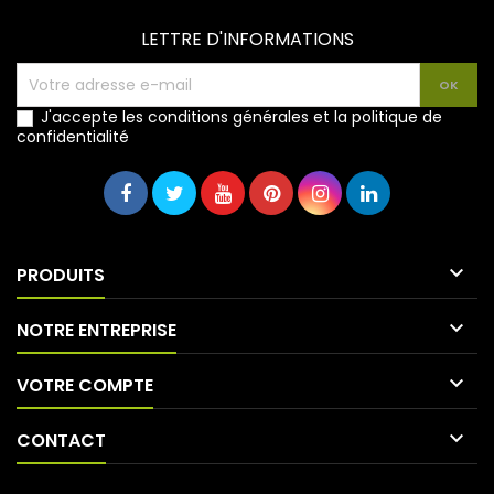
LETTRE D'INFORMATIONS
J'accepte les conditions générales et la politique de
confidentialité

PRODUITS

NOTRE ENTREPRISE

VOTRE COMPTE

CONTACT