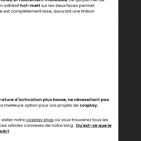
on adhésif
hot-melt
sur les deux faces permet
 est complètement lisse, assurant une finition
rature d'activation plus basse, ne nécessitant pas
la meilleure option pour vos projets de
cosplay,
visiter notre
cosplay shop
où vous trouverez tous les
 ces articles connexes de notre blog :
Qu'est-ce que le
oArt