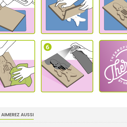
 AIMEREZ AUSSI