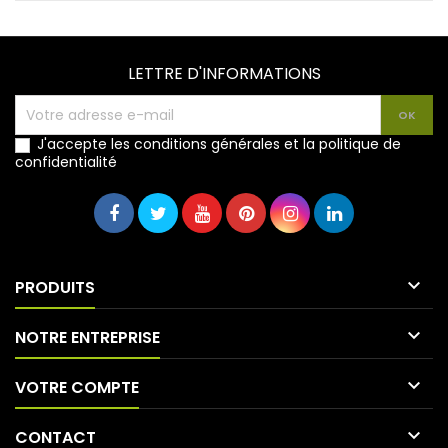
LETTRE D'INFORMATIONS
J'accepte les conditions générales et la politique de
confidentialité

PRODUITS

NOTRE ENTREPRISE

VOTRE COMPTE

CONTACT