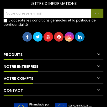
LETTRE D'INFORMATIONS
J'accepte les conditions générales et la politique de
confidentialité

PRODUITS

NOTRE ENTREPRISE

VOTRE COMPTE

CONTACT