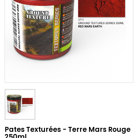
Pates Texturées - Terre Mars Rouge
250ml