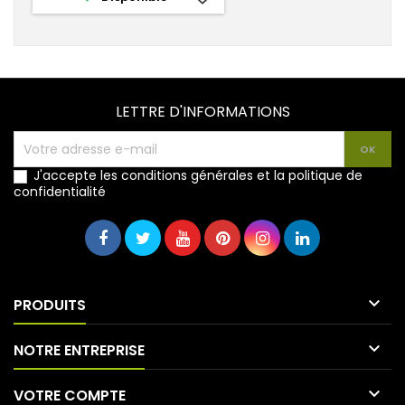
LETTRE D'INFORMATIONS
J'accepte les conditions générales et la politique de
confidentialité

PRODUITS

NOTRE ENTREPRISE

VOTRE COMPTE