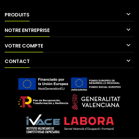

PRODUITS

NOTRE ENTREPRISE

VOTRE COMPTE

CONTACT