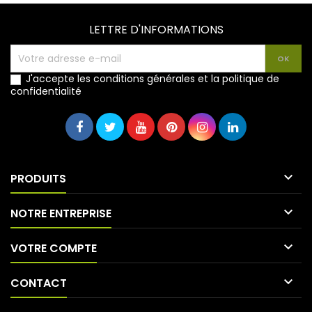
LETTRE D'INFORMATIONS
J'accepte les conditions générales et la politique de
confidentialité

PRODUITS

NOTRE ENTREPRISE

VOTRE COMPTE

CONTACT