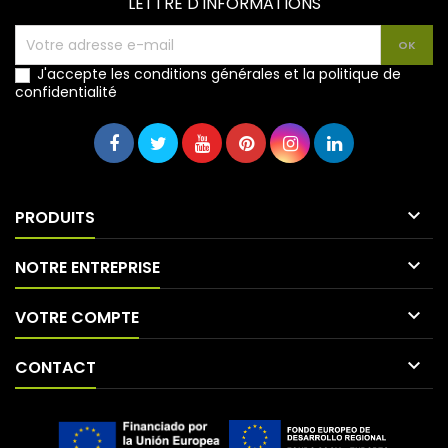
LETTRE D'INFORMATIONS
J'accepte les conditions générales et la politique de
confidentialité

PRODUITS

NOTRE ENTREPRISE

VOTRE COMPTE

CONTACT