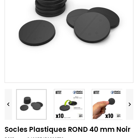


Socles Plastiques ROND 40 mm Noir