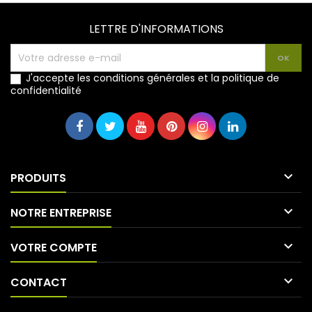
LETTRE D'INFORMATIONS
J'accepte les conditions générales et la politique de
confidentialité

PRODUITS

NOTRE ENTREPRISE

VOTRE COMPTE

CONTACT