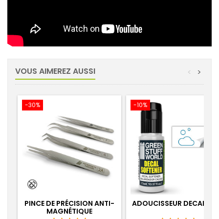
VOUS AIMEREZ AUSSI
<
>
-30%
-10%
PINCE DE PRÉCISION ANTI-
ADOUCISSEUR DECALQU
MAGNÉTIQUE