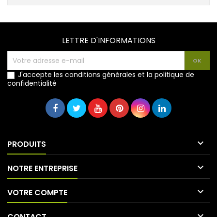
LETTRE D'INFORMATIONS
J'accepte les conditions générales et la politique de
confidentialité

PRODUITS

NOTRE ENTREPRISE

VOTRE COMPTE

CONTACT