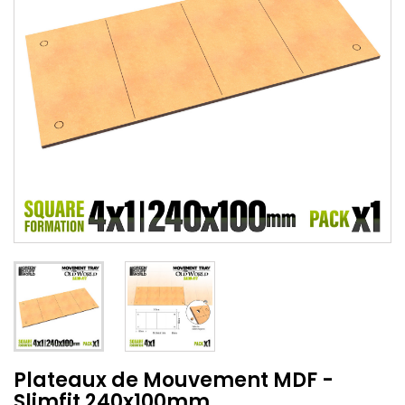
Plateaux de Mouvement MDF -
Slimfit 240x100mm