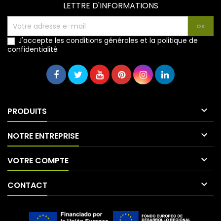
LETTRE D'INFORMATIONS
J'accepte les conditions générales et la politique de
confidentialité

PRODUITS

NOTRE ENTREPRISE

VOTRE COMPTE

CONTACT