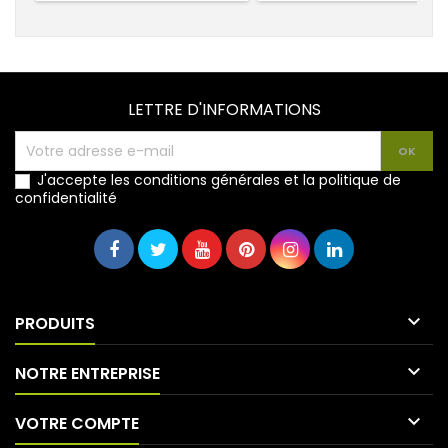
LETTRE D'INFORMATIONS
J'accepte les conditions générales et la politique de
confidentialité

PRODUITS

NOTRE ENTREPRISE

VOTRE COMPTE