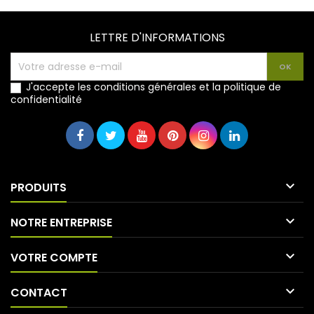
LETTRE D'INFORMATIONS
J'accepte les conditions générales et la politique de
confidentialité

PRODUITS

NOTRE ENTREPRISE

VOTRE COMPTE

CONTACT