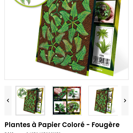


Plantes à Papier Coloré - Fougère