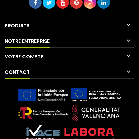

PRODUITS

NOTRE ENTREPRISE

VOTRE COMPTE

CONTACT