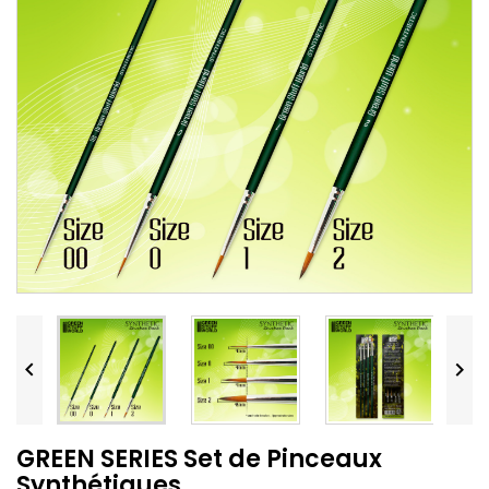


GREEN SERIES Set de Pinceaux
Synthétiques