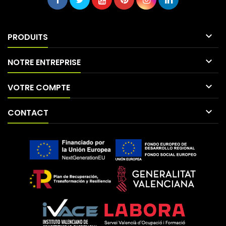

PRODUITS

NOTRE ENTREPRISE

VOTRE COMPTE

CONTACT