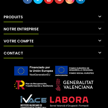

PRODUITS

NOTRE ENTREPRISE

VOTRE COMPTE

CONTACT