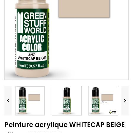


Peinture acrylique WHITECAP BEIGE