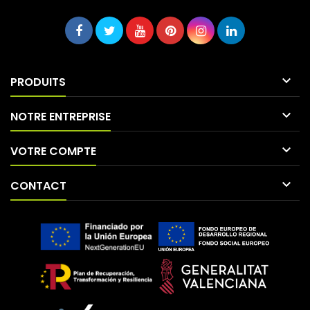

PRODUITS

NOTRE ENTREPRISE

VOTRE COMPTE

CONTACT