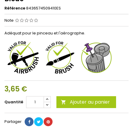
Référence
8436574509410ES
Note
Adéquat pour le pinceau et l'aérographe.
3,65 €
Ajouter au panier
Quantité

Partager