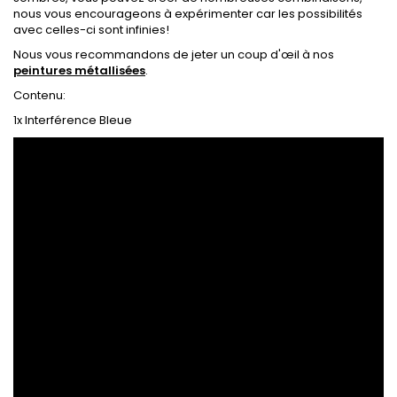
nous vous encourageons à expérimenter car les possibilités
avec celles-ci sont infinies!
Nous vous recommandons de jeter un coup d'œil à nos
peintures métallisées
.
Contenu:
1x Interférence Bleue