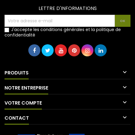
LETTRE D'INFORMATIONS
J'accepte les conditions générales et la politique de
confidentialité

PRODUITS

NOTRE ENTREPRISE

VOTRE COMPTE

CONTACT