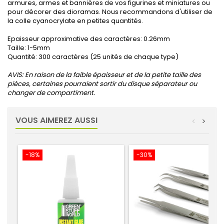
armures, armes et bannières de vos figurines et miniatures ou
pour décorer des dioramas.
Nous recommandons d'utiliser de
la colle cyanocrylate en petites quantités.
Epaisseur approximative des caractères: 0.26mm
Taille: 1-5mm
Quantité: 300 caractères (25 unités de chaque type)
AVIS: En raison de la faible épaisseur et de la petite taille des
pièces, certaines pourraient sortir du disque séparateur ou
changer de compartiment.
VOUS AIMEREZ AUSSI
<
>
-18%
-30%