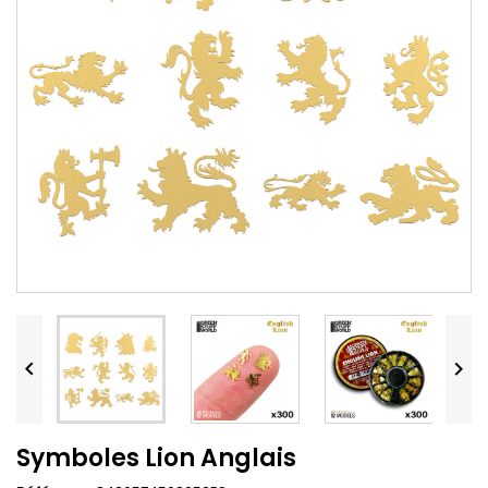


Symboles Lion Anglais