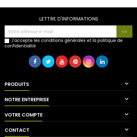
LETTRE D'INFORMATIONS
J'accepte les conditions générales et la politique de
confidentialité

PRODUITS

NOTRE ENTREPRISE

VOTRE COMPTE

CONTACT