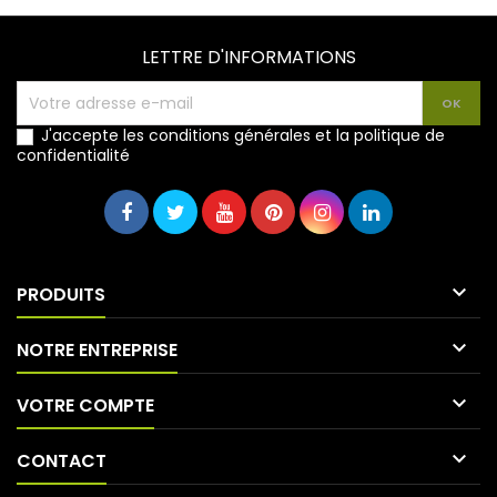
LETTRE D'INFORMATIONS
J'accepte les conditions générales et la politique de
confidentialité

PRODUITS

NOTRE ENTREPRISE

VOTRE COMPTE

CONTACT