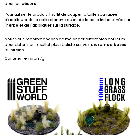
pour les
décors
.
Pour utiliser le produit, il suffit de couper la taille souhaitée,
d'appliquer de la colle blanche et/ou de la colle instantanée sur
l'herbe et de l'appliquer sur la surface.
Nous vous recommandons de mélanger différentes couleurs
pour obtenir un résultat plus réaliste sur vos
dioramas
,
bases
ou
socles
.
Contenu : environ 7gr