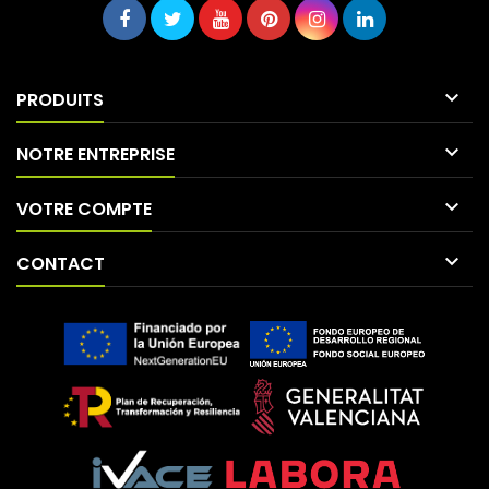

PRODUITS

NOTRE ENTREPRISE

VOTRE COMPTE

CONTACT