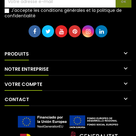
J'accepte les conditions générales et la politique de
confidentialité

PRODUITS

NOTRE ENTREPRISE

VOTRE COMPTE

CONTACT